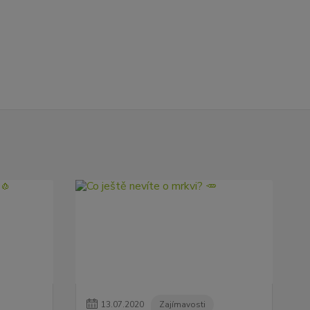
13
.
07
.
2020
Zajímavosti