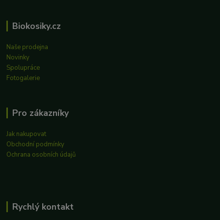
Biokosiky.cz
Naše prodejna
Novinky
Spolupráce
Fotogalerie
Pro zákazníky
Jak nakupovat
Obchodní podmínky
Ochrana osobních údajů
Rychlý kontakt