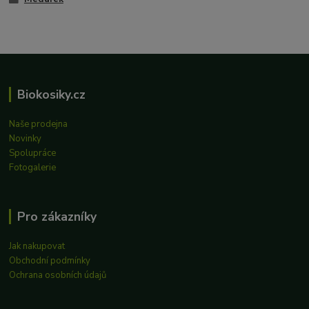
Biokosiky.cz
Naše prodejna
Novinky
Spolupráce
Fotogalerie
Pro zákazníky
Jak nakupovat
Obchodní podmínky
Ochrana osobních údajů