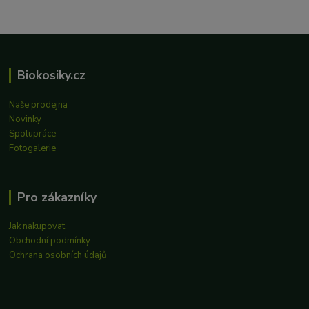
Biokosiky.cz
Naše prodejna
Novinky
Spolupráce
Fotogalerie
Pro zákazníky
Jak nakupovat
Obchodní podmínky
Ochrana osobních údajů