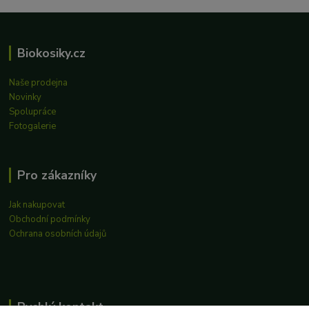
Biokosiky.cz
Naše prodejna
Novinky
Spolupráce
Fotogalerie
Pro zákazníky
Jak nakupovat
Obchodní podmínky
Ochrana osobních údajů
Rychlý kontakt