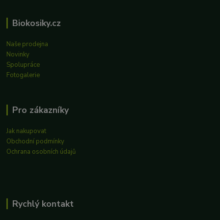
Biokosiky.cz
Naše prodejna
Novinky
Spolupráce
Fotogalerie
Pro zákazníky
Jak nakupovat
Obchodní podmínky
Ochrana osobních údajů
Rychlý kontakt