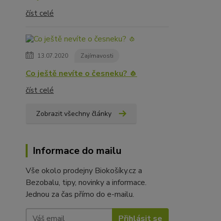
číst celé
13.07.2020
Zajímavosti
Co ještě nevíte o česneku? 🧄
číst celé
Zobrazit všechny články
Informace do mailu
Vše okolo prodejny Biokošíky.cz a
Bezobalu, tipy, novinky a informace.
Jednou za čas přímo do e-mailu.
Přihlásit se