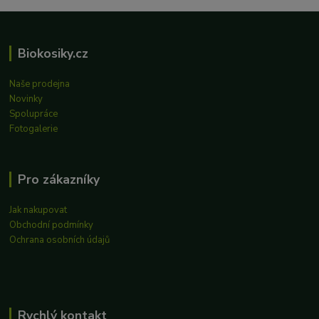
Biokosiky.cz
Naše prodejna
Novinky
Spolupráce
Fotogalerie
Pro zákazníky
Jak nakupovat
Obchodní podmínky
Ochrana osobních údajů
Rychlý kontakt