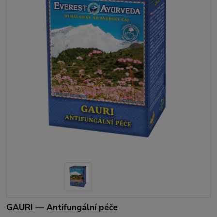
GAURI — Antifungální péče