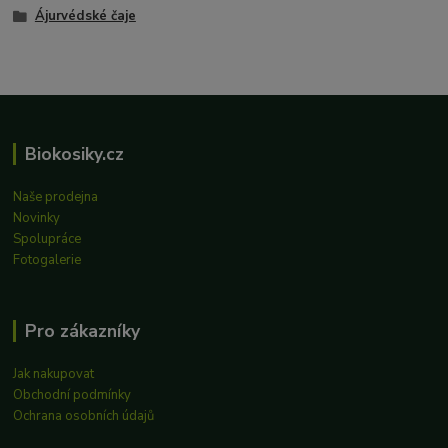
Ájurvédské čaje
Biokosiky.cz
Naše prodejna
Novinky
Spolupráce
Fotogalerie
Pro zákazníky
Jak nakupovat
Obchodní podmínky
Ochrana osobních údajů