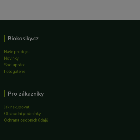
Biokosiky.cz
Naše prodejna
Novinky
Spolupráce
Fotogalerie
Pro zákazníky
Jak nakupovat
Obchodní podmínky
Ochrana osobních údajů