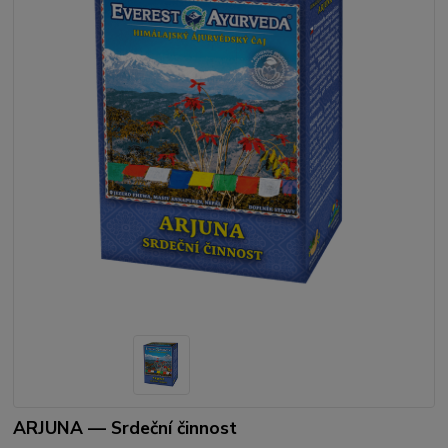
ARJUNA — Srdeční činnost