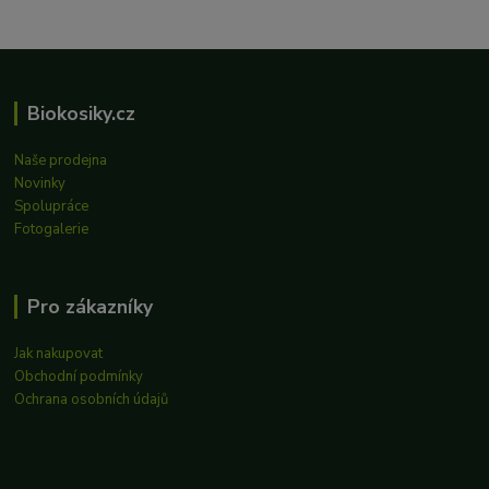
Biokosiky.cz
Naše prodejna
Novinky
Spolupráce
Fotogalerie
Pro zákazníky
Jak nakupovat
Obchodní podmínky
Ochrana osobních údajů