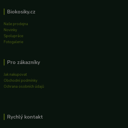
Biokosiky.cz
Naše prodejna
Novinky
Spolupráce
Fotogalerie
Pro zákazníky
Jak nakupovat
Obchodní podmínky
Ochrana osobních údajů
Rychlý kontakt