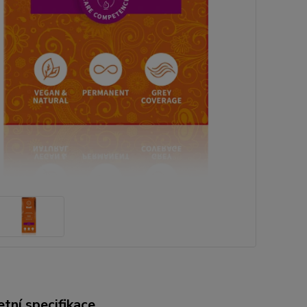
tní specifikace