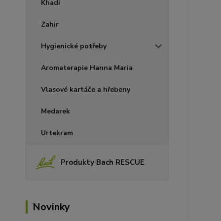
Khadi
Zahir
Hygienické potřeby
Aromaterapie Hanna Maria
Vlasové kartáče a hřebeny
Medarek
Urtekram
Produkty Bach RESCUE
Novinky