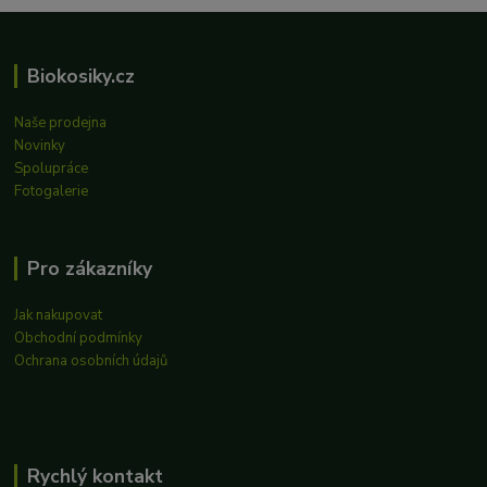
Biokosiky.cz
Naše prodejna
Novinky
Spolupráce
Fotogalerie
Pro zákazníky
Jak nakupovat
Obchodní podmínky
Ochrana osobních údajů
Rychlý kontakt