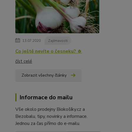
13.07.2020
Zajímavosti
Co ještě nevíte o česneku? 🧄
číst celé
Zobrazit všechny články
Informace do mailu
Vše okolo prodejny Biokošíky.cz a
Bezobalu, tipy, novinky a informace.
Jednou za čas přímo do e-mailu.