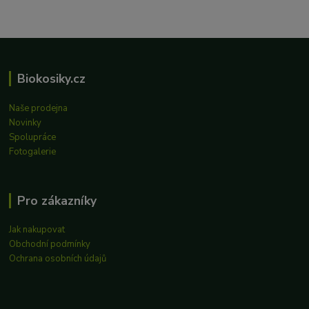
Biokosiky.cz
Naše prodejna
Novinky
Spolupráce
Fotogalerie
Pro zákazníky
Jak nakupovat
Obchodní podmínky
Ochrana osobních údajů