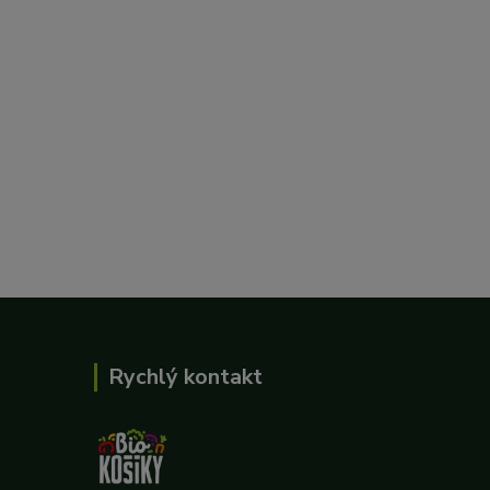
Rychlý kontakt