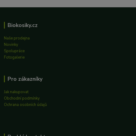
Biokosiky.cz
Naše prodejna
Novinky
Spolupráce
Fotogalerie
Pro zákazníky
Jak nakupovat
Obchodní podmínky
Ochrana osobních údajů