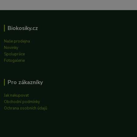
Biokosiky.cz
Naše prodejna
Novinky
Spolupráce
Fotogalerie
Pro zákazníky
Jak nakupovat
Obchodní podmínky
Ochrana osobních údajů