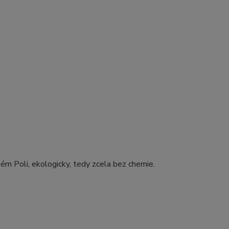
ném Poli, ekologicky, tedy zcela bez chemie.