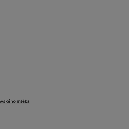
avského mléka