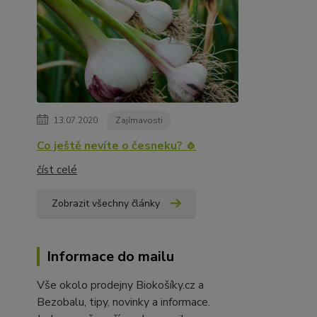
13.07.2020
Zajímavosti
Co ještě nevíte o česneku? 🧄
číst celé
Zobrazit všechny články
Informace do mailu
Vše okolo prodejny Biokošíky.cz a
Bezobalu, tipy, novinky a informace.