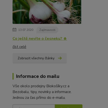
13.07.2020
Zajímavosti
Co ještě nevíte o česneku? 🧄
číst celé
Zobrazit všechny články
Informace do mailu
Vše okolo prodejny Biokošíky.cz a
Bezobalu, tipy, novinky a informace.
Jednou za čas přímo do e-mailu.