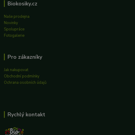
Biokosiky.cz
Naše prodejna
Novinky
Spolupráce
Fotogalerie
Pro zákazníky
Jak nakupovat
Obchodní podmínky
Ochrana osobních údajů
Rychlý kontakt