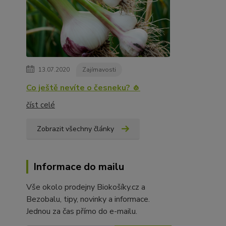
13.07.2020
Zajímavosti
Co ještě nevíte o česneku? 🧄
číst celé
Zobrazit všechny články
Informace do mailu
Vše okolo prodejny Biokošíky.cz a
Bezobalu, tipy, novinky a informace.
Jednou za čas přímo do e-mailu.